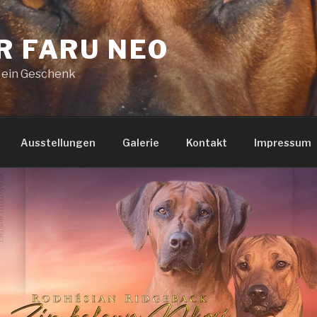
R FARU NEO
 – ein Geschenk
Ausstellungen
Galerie
Kontakt
Impressum