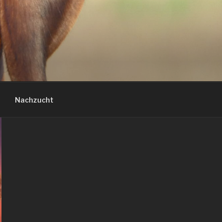
Nachzucht