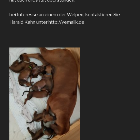
hat auch alles gut überstanden.
bei Interesse an einem der Welpen, kontaktieren Sie
Harald Kahn unter http://yemalik.de