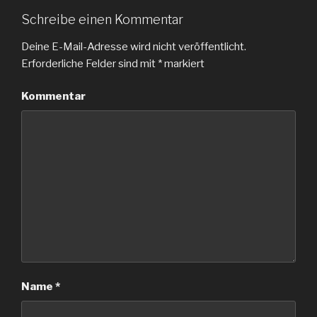
Schreibe einen Kommentar
Deine E-Mail-Adresse wird nicht veröffentlicht.
Erforderliche Felder sind mit
*
markiert
Kommentar
Name
*